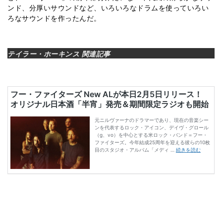
ンド、分厚いサウンドなど、いろいろなドラムを使っていろい
ろなサウンドを作ったんだ。
テイラー・ホーキンス 関連記事