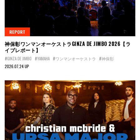
REPORT
神保彰ワンマンオーケストラGINZA DE JIMBO 2026【ラ
イブレポート】
#GINZA DE JIMBO
#YAMAHA
#ワンマンオーケストラ
#神保彰
2026.07.24 UP