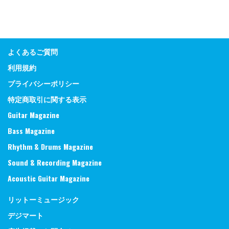
よくあるご質問
利用規約
プライバシーポリシー
特定商取引に関する表示
Guitar Magazine
Bass Magazine
Rhythm & Drums Magazine
Sound & Recording Magazine
Acoustic Guitar Magazine
リットーミュージック
デジマート