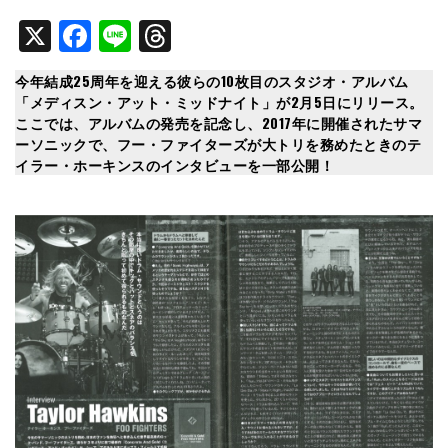
X
Facebook
Line
Threads
今年結成25周年を迎える彼らの10枚目のスタジオ・アルバム
「メディスン・アット・ミッドナイト」が2月5日にリリース。
ここでは、アルバムの発売を記念し、2017年に開催されたサマ
ーソニックで、フー・ファイターズが大トリを務めたときのテ
イラー・ホーキンスのインタビューを一部公開！