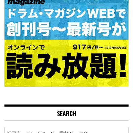
SEARCH
Search