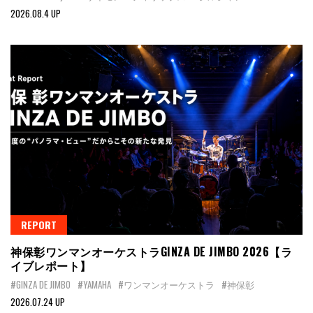
2026.08.4 UP
REPORT
神保彰ワンマンオーケストラGINZA DE JIMBO 2026【ラ
イブレポート】
#GINZA DE JIMBO
#YAMAHA
#ワンマンオーケストラ
#神保彰
2026.07.24 UP