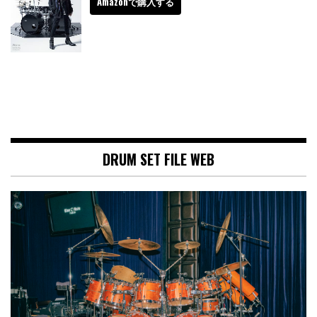
Amazonで購入する
DRUM SET FILE WEB