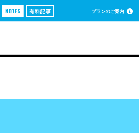
NOTES
有料記事
プランのご案内