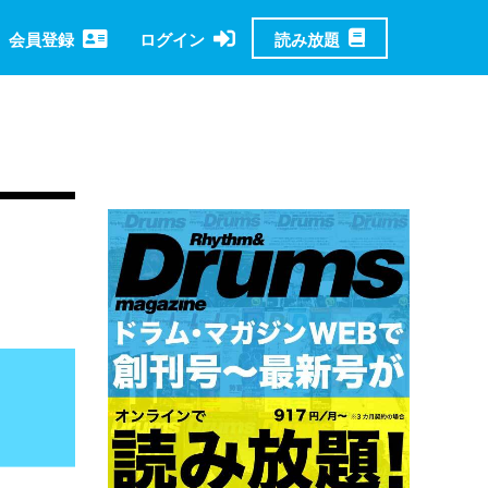
読み放題
会員登録
ログイン