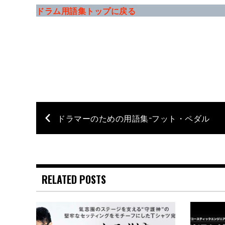
ドラム用語集トップに戻る
ドラマーのための用語集−フット・ペダル
RELATED POSTS