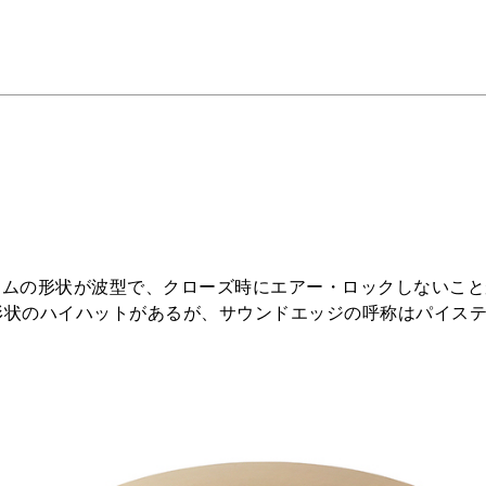
ボトムの形状が波型で、クローズ時にエアー・ロックしないこ
形状のハイハットがあるが、サウンドエッジの呼称はパイス