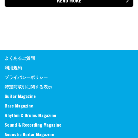
READ MORE
よくあるご質問
利用規約
プライバシーポリシー
特定商取引に関する表示
Guitar Magazine
Bass Magazine
Rhythm & Drums Magazine
Sound & Recording Magazine
Acoustic Guitar Magazine