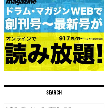
SEARCH
Search