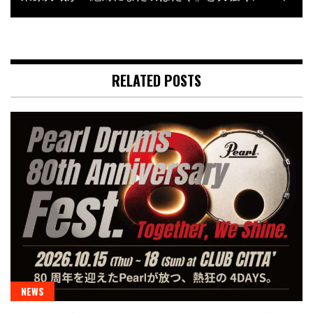
RELATED POSTS
NEWS