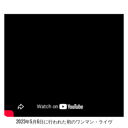
2023年5月6日に行われた初のワンマン・ライヴ