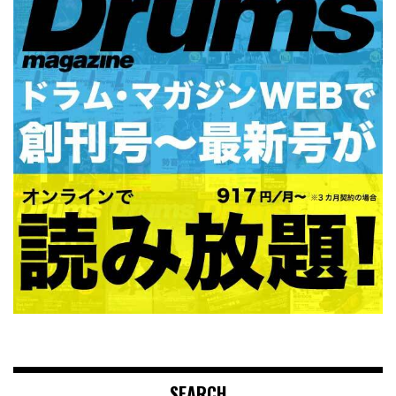
SEARCH