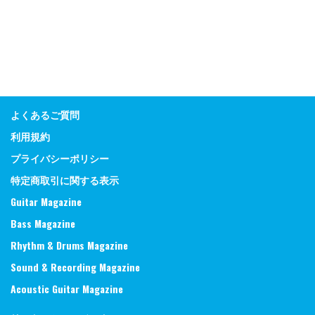
よくあるご質問
利用規約
プライバシーポリシー
特定商取引に関する表示
Guitar Magazine
Bass Magazine
Rhythm & Drums Magazine
Sound & Recording Magazine
Acoustic Guitar Magazine