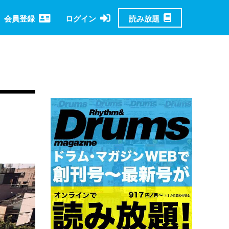
読み放題
会員登録
ログイン