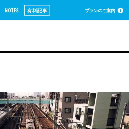
NOTES
有料記事
プランのご案内