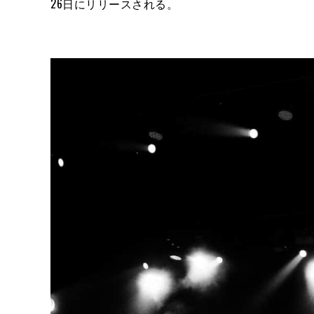
26日にリリースされる。