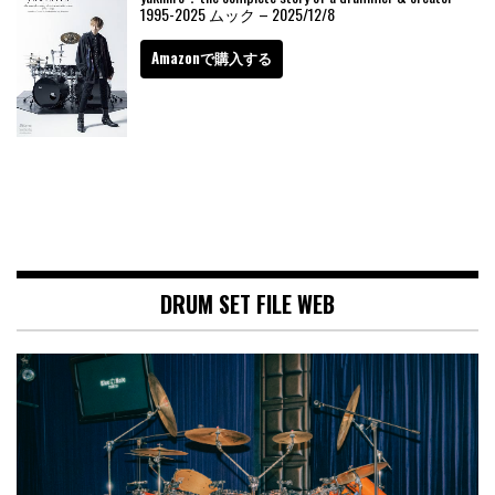
1995-2025 ムック – 2025/12/8
Amazonで購入する
DRUM SET FILE WEB