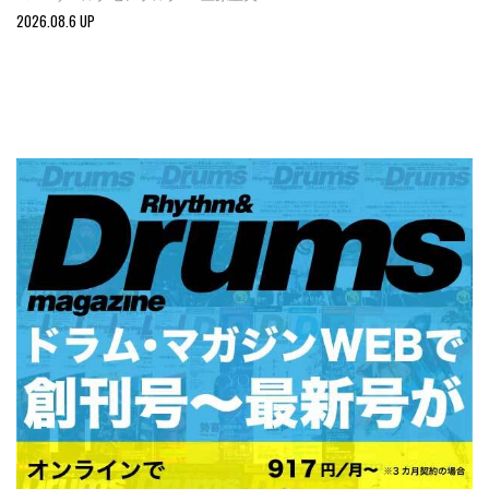
2026.08.6 UP