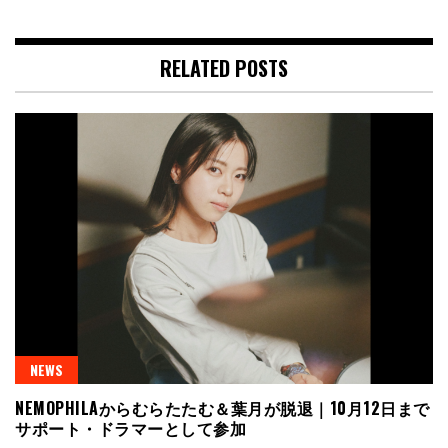
RELATED POSTS
NEWS
NEMOPHILAからむらたたむ＆葉月が脱退｜10月12日まで
サポート・ドラマーとして参加