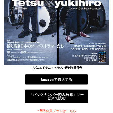
リズム＆ドラム・マガジン2024年10月号
Amazonで購入する
「バックナンバー読み放題」サー
ビスで読む
＊WEB会員プランはこちら