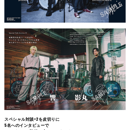
スペシャル対談×2を皮切りに
5名へのインタビューで