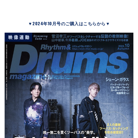
▼2024年10月号のご購入はこちらから▼