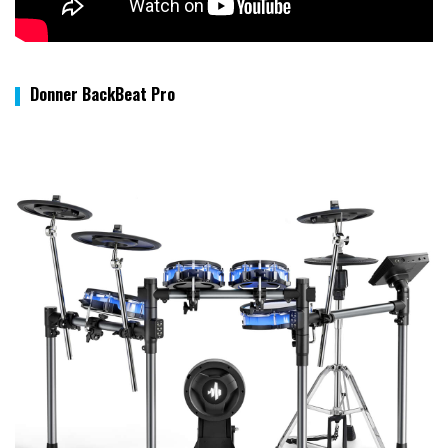
Donner BackBeat Pro