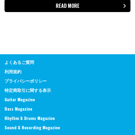
READ MORE
よくあるご質問
利用規約
プライバシーポリシー
特定商取引に関する表示
Guitar Magazine
Bass Magazine
Rhythm & Drums Magazine
Sound & Recording Magazine