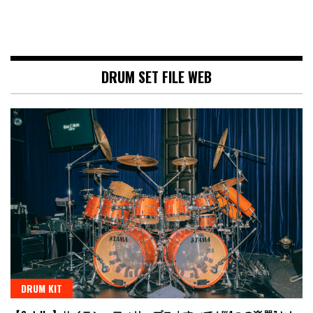
DRUM SET FILE WEB
DRUM KIT