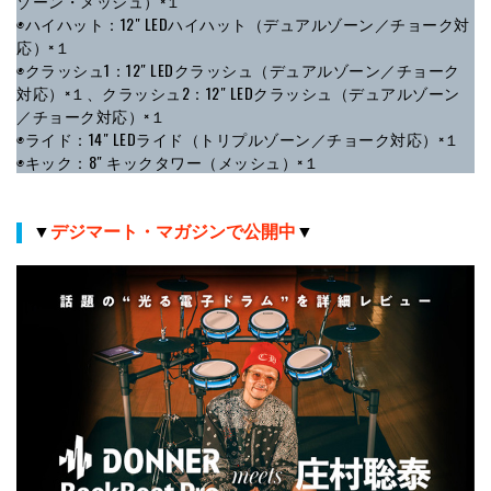
ゾーン・メッシュ）×１
◉ハイハット：12″ LEDハイハット（デュアルゾーン／チョーク対
応）×１
◉クラッシュ1：12″ LEDクラッシュ（デュアルゾーン／チョーク
対応）×１、クラッシュ2：12″ LEDクラッシュ（デュアルゾーン
／チョーク対応）×１
◉ライド：14″ LEDライド（トリプルゾーン／チョーク対応）×１
◉キック：8″ キックタワー（メッシュ）×１
▼
デジマート・マガジンで公開中
▼