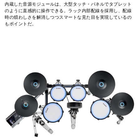
内蔵した音源モジュールは、大型タッチ・パネルでタブレット
のように直感的に操作できる。ラック内部配線を採用し、配線
時の煩わしさを解消しつつスマートな見た目を実現しているの
もポイントだ。