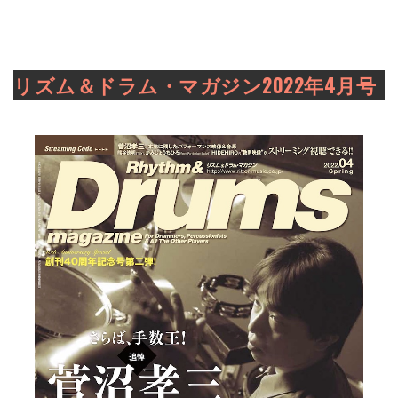
リズム＆ドラム・マガジン2022年4月号