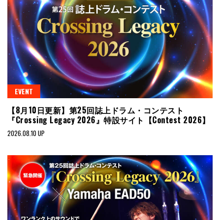
EVENT
【8月10日更新】第25回誌上ドラム・コンテスト
『Crossing Legacy 2026』特設サイト【Contest 2026】
2026.08.10 UP