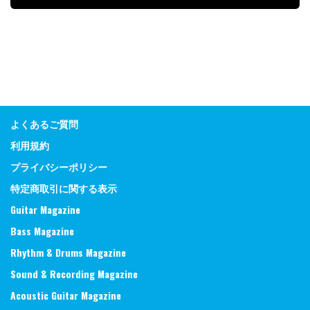
よくあるご質問
利用規約
プライバシーポリシー
特定商取引に関する表示
Guitar Magazine
Bass Magazine
Rhythm & Drums Magazine
Sound & Recording Magazine
Acoustic Guitar Magazine