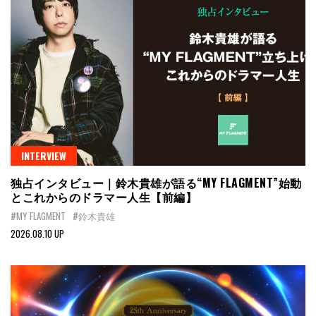
INTERVIEW
独占インタビュー｜鈴木貴雄が語る“MY FLAGMENT”始動
とこれからのドラマー人生【前編】
#MY FLAGMENT
#鈴木貴雄
2026.08.10 UP