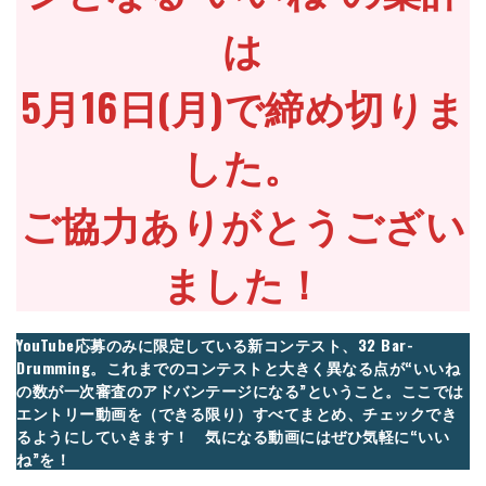
は
5月16日(月)で締め切りま
した。
ご協力ありがとうござい
ました！
YouTube応募のみに限定している新コンテスト、32 Bar-
Drumming。これまでのコンテストと大きく異なる点が“いいね
の数が一次審査のアドバンテージになる”ということ。ここでは
エントリー動画を（できる限り）すべてまとめ、チェックでき
るようにしていきます！ 気になる動画にはぜひ気軽に“いい
ね”を！