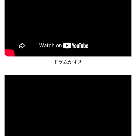
ドラムかずき