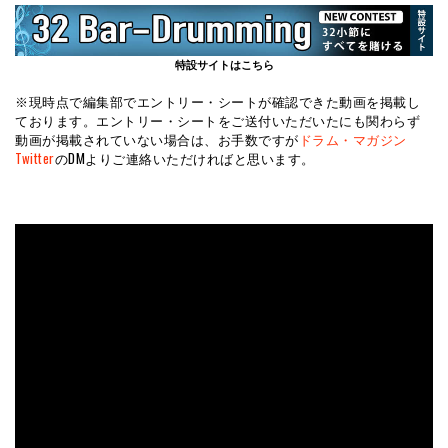
特設サイトはこちら
※現時点で編集部でエントリー・シートが確認できた動画を掲載し
ております。エントリー・シートをご送付いただいたにも関わらず
動画が掲載されていない場合は、お手数ですが
ドラム・マガジン
Twitter
のDMよりご連絡いただければと思います。