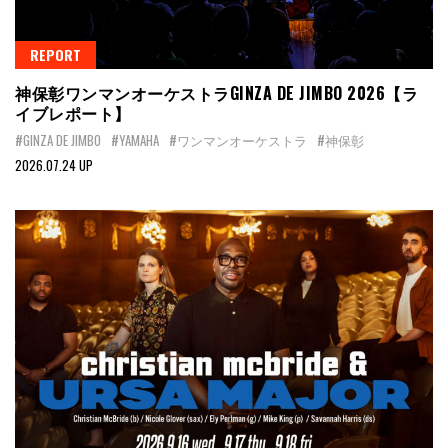
REPORT
神保彰ワンマンオーケストラGINZA DE JIMBO 2026【ラ
イブレポート】
#GINZA DE JIMBO
#YAMAHA
#ワンマンオーケストラ
#神保彰
2026.07.24 UP