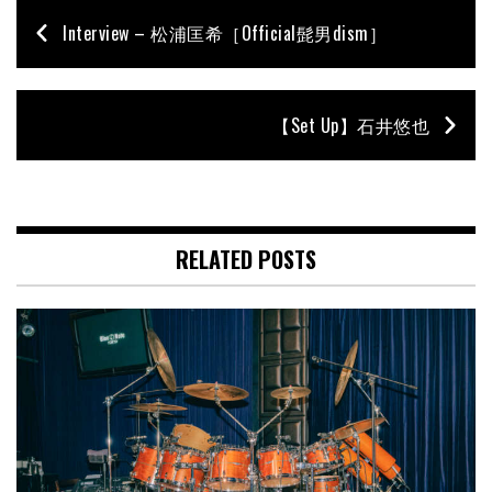
Interview – 松浦匡希［Official髭男dism］
【Set Up】石井悠也
RELATED POSTS