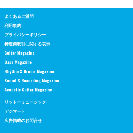
よくあるご質問
利用規約
プライバシーポリシー
特定商取引に関する表示
Guitar Magazine
Bass Magazine
Rhythm & Drums Magazine
Sound & Recording Magazine
Acoustic Guitar Magazine
リットーミュージック
デジマート
広告掲載のお問合せ