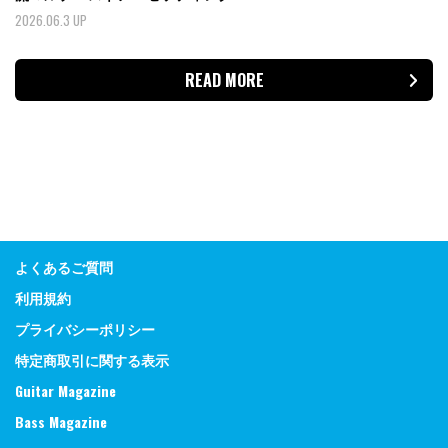
2026.06.3 UP
READ MORE
よくあるご質問
利用規約
プライバシーポリシー
特定商取引に関する表示
Guitar Magazine
Bass Magazine