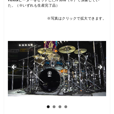
た。（※いずれも生産完了品）
※写真はクリックで拡大できます。