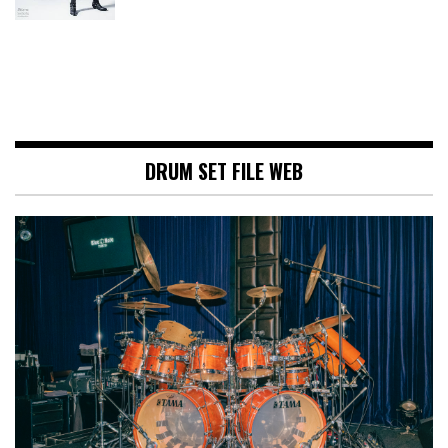
DRUM SET FILE WEB