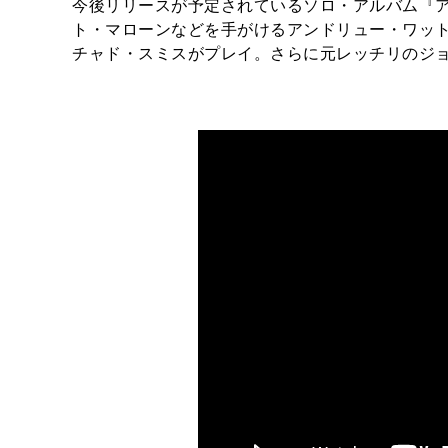
今後リリースが予定されているソロ・アルバム『
ト・マローンなどを手がけるアンドリュー・ワッ
チャド・スミスがプレイ。さらに元レッチリのジ