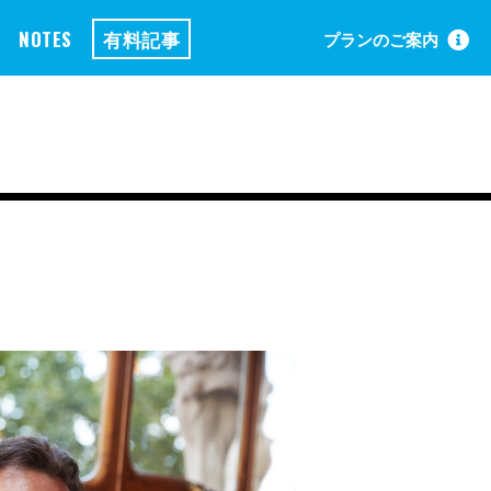
NOTES
有料記事
プランのご案内