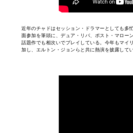
近年のチャドはセッション・ドラマーとしても多忙を極
面参加を筆頭に、デュア・リパ、ポスト・マロー
話題作でも相次いでプレイしている。今年もマイリー・サイ
加し、エルトン・ジョンらと共に熱演を披露して