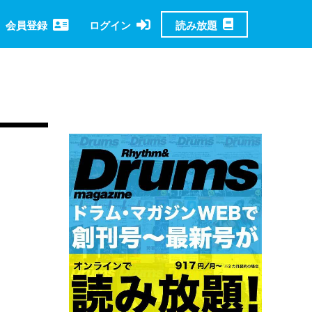
読み放題
会員登録
ログイン