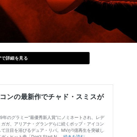
アで詳細を見る