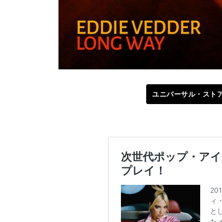
ユニバーサル・スト