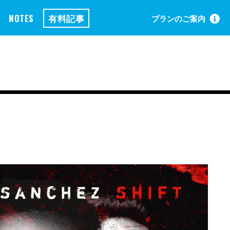
NOTES
有料記事
プランのご案内