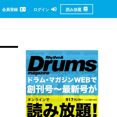
読み放題
会員登録
ログイン