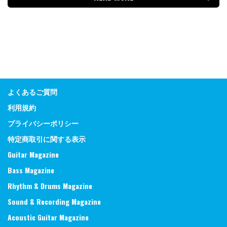
よくあるご質問
利用規約
プライバシーポリシー
特定商取引に関する表示
Guitar Magazine
Bass Magazine
Rhythm & Drums Magazine
Sound & Recording Magazine
Acoustic Guitar Magazine