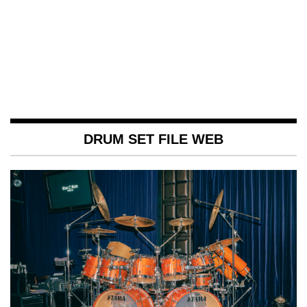
DRUM SET FILE WEB