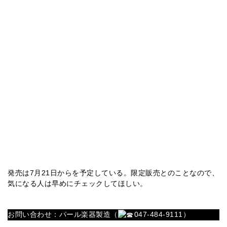
発売は7月21日からを予定している。限定販売とのことなので、
気になる人は早めにチェックしてほしい。
お問い合わせ：パール楽器製造（
047-484-9111）