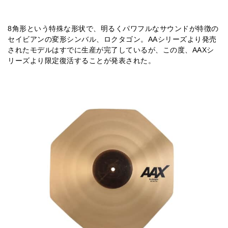
8角形という特殊な形状で、明るくパワフルなサウンドが特徴の
セイビアンの変形シンバル、ロクタゴン。AAシリーズより発売
されたモデルはすでに生産が完了しているが、この度、AAXシ
リーズより限定復活することが発表された。