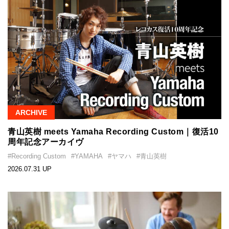
ARCHIVE
青山英樹 meets Yamaha Recording Custom｜復活10
周年記念アーカイヴ
#Recording Custom
#YAMAHA
#ヤマハ
#青山英樹
2026.07.31 UP