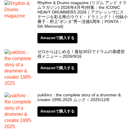
Rhythm & Drums magazine (リズム アンド ドラ
ムマガジン) 2026年4月号(特集：the ICONIC
HEAVY DRUMMERS 2026｜アグレッシヴにス
テージを彩る華のラウド・ドラミング！ / 付録小
冊子：村上“ポンタ”秀一没後5周年｜PONTA：
5th Memorial)
Amazonで購入する
ゼロからはじめる！最短30日でドラムの基礎習
得メニュー – 2026/9/16
Amazonで購入する
yukihiro：the complete story of a drummer &
creator 1995-2025 ムック – 2025/12/8
Amazonで購入する