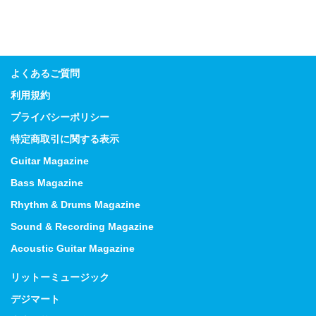
よくあるご質問
利用規約
プライバシーポリシー
特定商取引に関する表示
Guitar Magazine
Bass Magazine
Rhythm & Drums Magazine
Sound & Recording Magazine
Acoustic Guitar Magazine
リットーミュージック
デジマート