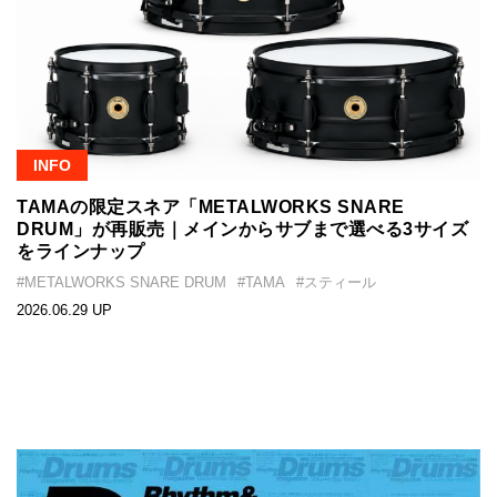
INFO
TAMAの限定スネア「METALWORKS SNARE
DRUM」が再販売｜メインからサブまで選べる3サイズ
をラインナップ
#METALWORKS SNARE DRUM
#TAMA
#スティール
2026.06.29 UP