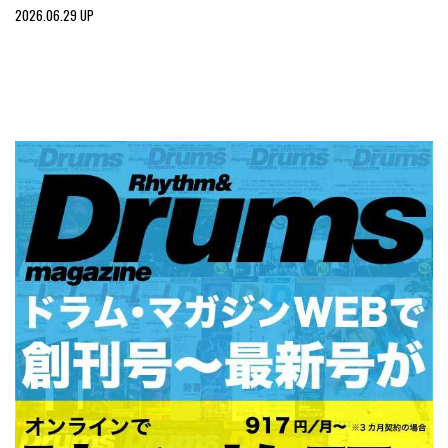
2026.06.29 UP