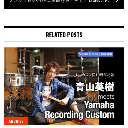
RELATED POSTS
ARCHIVE