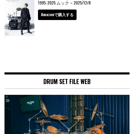
1995-2025 ムック – 2025/12/8
Amazonで購入する
DRUM SET FILE WEB