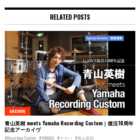
RELATED POSTS
ARCHIVE
青山英樹 meets Yamaha Recording Custom｜復活10周年
記念アーカイヴ
#Recording Custom
#YAMAHA
#ヤマハ
#青山英樹