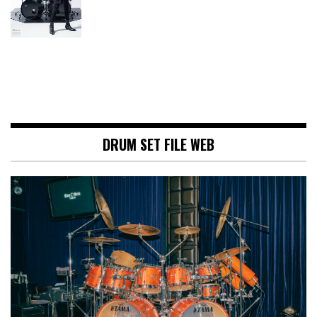
DRUM SET FILE WEB