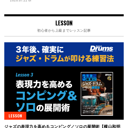
LESSON
初心者から上級までレッスン記事
LESSON
ジャズの表現力を高めるコンピング／ソロの展開術【横山和明