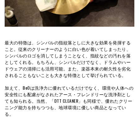
最大の特徴は、シンバルの指紋落としに大きな効果を発揮する
こと。従来のクリーナーのように白い色が着いてしまったり、
シンバルのロゴを消してしまうことなく、指紋などの汚れを落
としてくれる。もちろん、シンバルだけでなく、ドラムやハー
ドウェアの清掃にも活用可能。また、楽器本来の耐久性を劣化
されることもないことも大きな特徴として挙げられている。
加えて、BeOは洗浄力に優れているだけでなく、環境や人体への
安全性にも配慮がなされたアース・フレンドリーな洗浄剤とし
ても知られる。当然、「DTT CLEANER」も同様で、優れたクリー
ニング能力を持ちつつも、地球環境に優しい商品となってい
る。