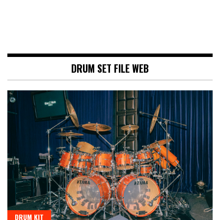
DRUM SET FILE WEB
DRUM KIT