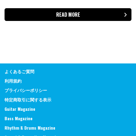
READ MORE
よくあるご質問
利用規約
プライバシーポリシー
特定商取引に関する表示
Guitar Magazine
Bass Magazine
Rhythm & Drums Magazine