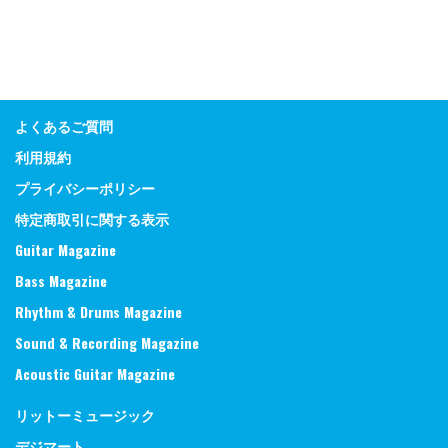
よくあるご質問
利用規約
プライバシーポリシー
特定商取引に関する表示
Guitar Magazine
Bass Magazine
Rhythm & Drums Magazine
Sound & Recording Magazine
Acoustic Guitar Magazine
リットーミュージック
デジマート