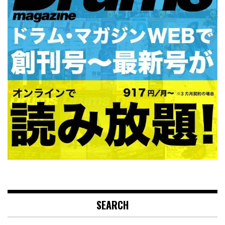
SEARCH