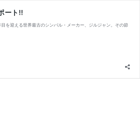
ポート!!
0年目を迎える世界最古のシンバル・メーカー、ジルジャン。その節