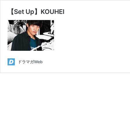
【Set Up】KOUHEI
ドラマガWeb