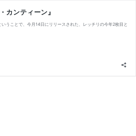
ーム・カンティーン』
ということで、今月14日にリリースされた、レッチリの今年2枚目と