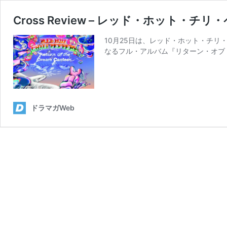
Cross Review – レッド・ホッ
10月25日は、レッド・ホット・チリ
なるフル・アルバム『リターン・オブ
ドラマガWeb