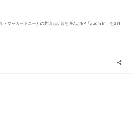
・マッカートニーとの共演も話題を呼んだEP「Zoom In」を3月